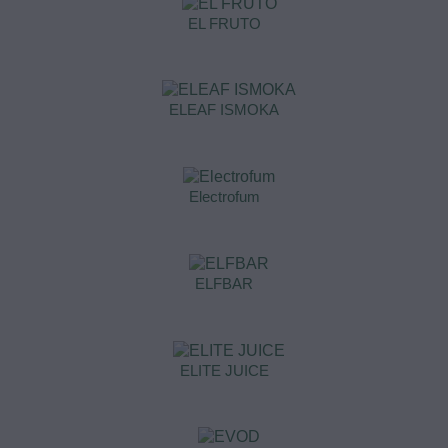
EL FRUTO
ELEAF ISMOKA
Electrofum
ELFBAR
ELITE JUICE