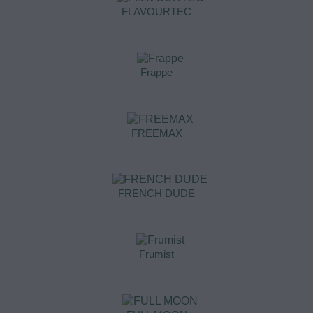
FLAVOURTEC
Frappe
FREEMAX
FRENCH DUDE
Frumist