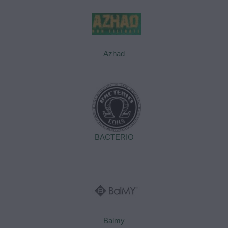
Azhad
BACTERIO
Balmy