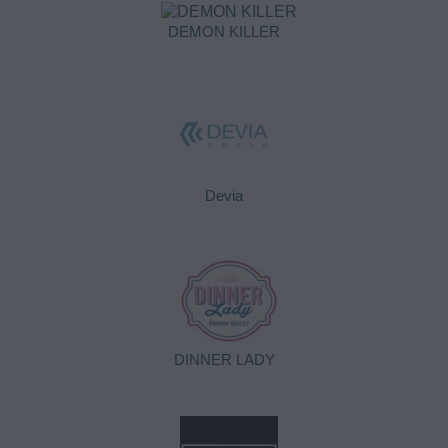
DEMON KILLER
Devia
DINNER LADY