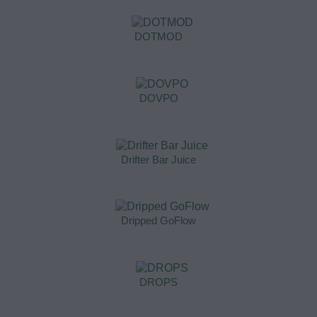
DOTMOD
DOVPO
Drifter Bar Juice
Dripped GoFlow
DROPS