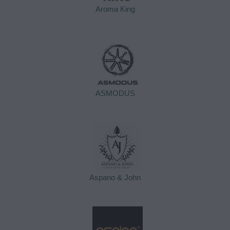
Aroma King
ASMODUS
Aspano & John