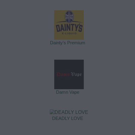
Dainty's Premium
Damn Vape
DEADLY LOVE