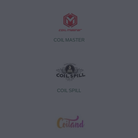
COIL MASTER
COIL SPILL