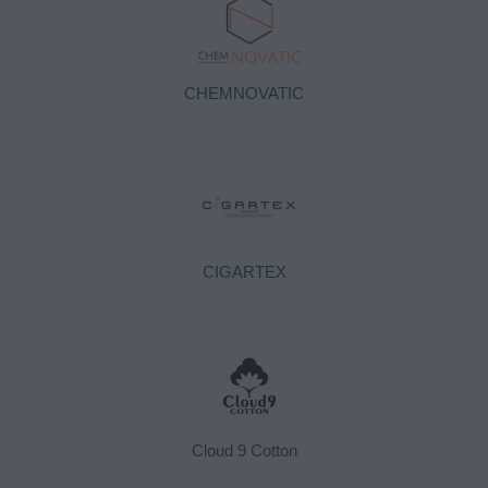
CHEMNOVATIC
CIGARTEX
Cloud 9 Cotton