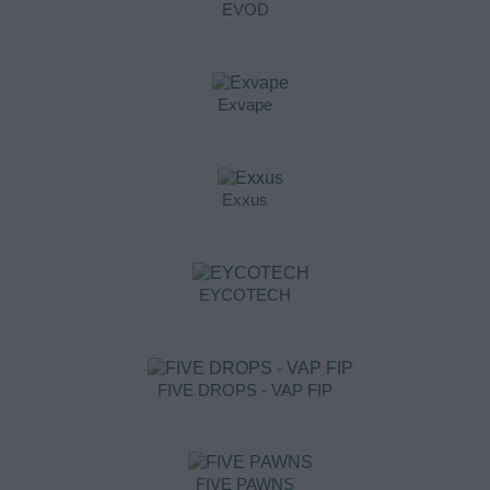
EVOD
Exvape
Exxus
EYCOTECH
FIVE DROPS - VAP FIP
FIVE PAWNS