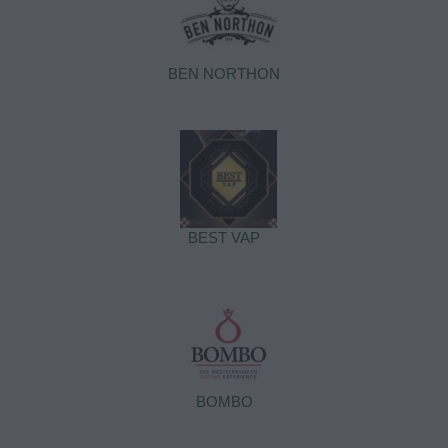
BEN NORTHON
BEST VAP
BOMBO