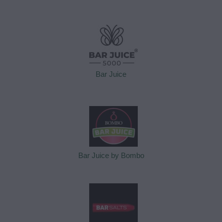
Bar Juice
Bar Juice by Bombo