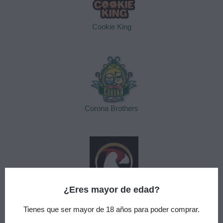
Cookie King
Corona Brothers
¿Eres mayor de edad?
COTTON BACON
Tienes que ser mayor de 18 años para poder comprar.