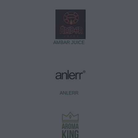
AMBAR JUICE
ANLERR