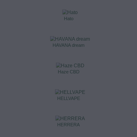
Hato
HAVANA dream
Haze CBD
HELLVAPE
HERRERA