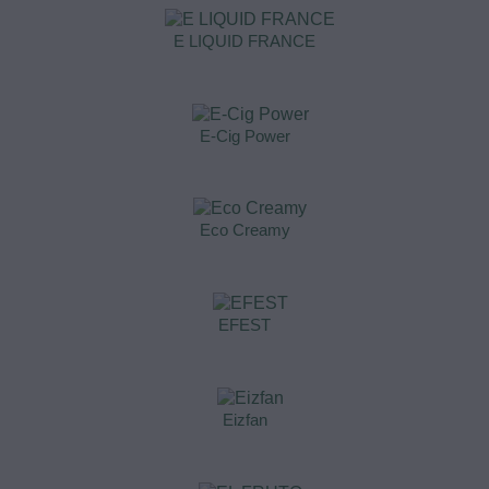
E LIQUID FRANCE
E-Cig Power
Eco Creamy
EFEST
Eizfan