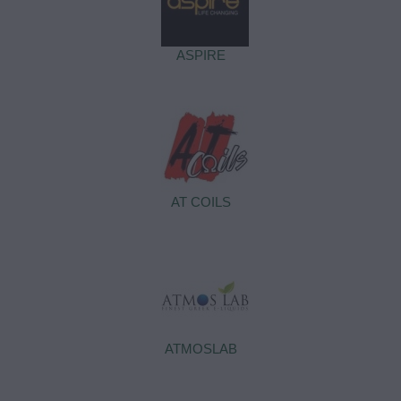
ASPIRE
AT COILS
ATMOSLAB