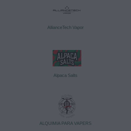
AllianceTech Vapor
Alpaca Salts
ALQUIMIA PARA VAPERS