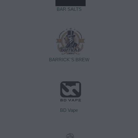
BAR SALTS
BARRICK´S BREW
BD Vape