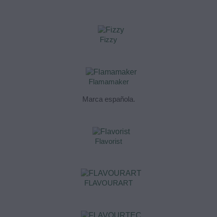
Fizzy
Flamamaker
Marca española.
Flavorist
FLAVOURART