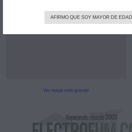
AFIRMO QUE SOY MAYOR DE EDA
Ver mapa más grande