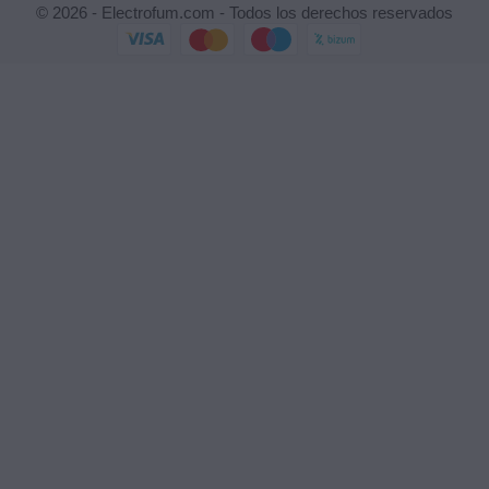
© 2026 - Electrofum.com - Todos los derechos reservados