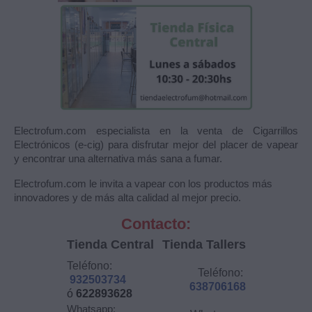
Electrofum.com especialista en la venta de Cigarrillos
Electrónicos (e-cig) para disfrutar mejor del placer de vapear
y encontrar una alternativa más sana a fumar.
Electrofum.com le invita a vapear con los productos más
innovadores y de más alta calidad al mejor precio.
Contacto:
Tienda Central
Tienda Tallers
Teléfono:
Teléfono:
932503734
638706168
ó
622893628
Whatsapp: