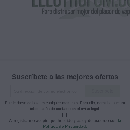
Suscríbete a las mejores ofertas
Puede darse de baja en cualquier momento. Para ello, consulte nuestra
información de contacto en el aviso legal.
Al registrarme acepto que he leído y estoy de acuerdo con
la
Política de Privacidad.