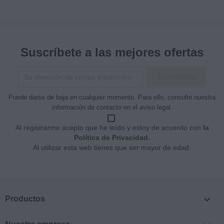
Suscríbete a las mejores ofertas
Puede darse de baja en cualquier momento. Para ello, consulte nuestra
información de contacto en el aviso legal.
Al registrarme acepto que he leído y estoy de acuerdo con
la
Política de Privacidad.
Al utilizar esta web tienes que ser mayor de edad.

Productos