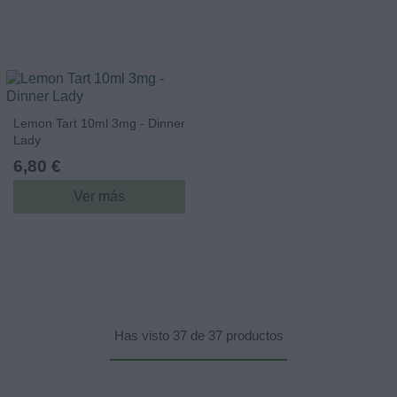
Lemon Tart 10ml 3mg - Dinner
Lady
6,80 €
Ver más
Has visto 37 de 37 productos