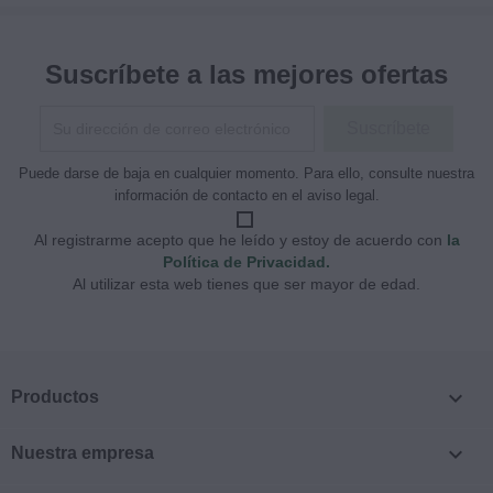
Suscríbete a las mejores ofertas
Puede darse de baja en cualquier momento. Para ello, consulte nuestra
información de contacto en el aviso legal.
Al registrarme acepto que he leído y estoy de acuerdo con
la
Política de Privacidad.
Al utilizar esta web tienes que ser mayor de edad.

Productos

Nuestra empresa