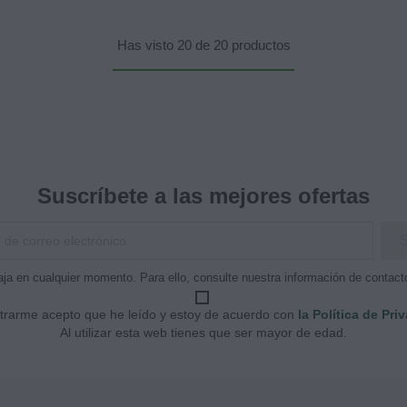
Has visto 20 de 20 productos
Suscríbete a las mejores ofertas
ja en cualquier momento. Para ello, consulte nuestra información de contacto 
strarme acepto que he leído y estoy de acuerdo con
la Política de Pri
Al utilizar esta web tienes que ser mayor de edad.