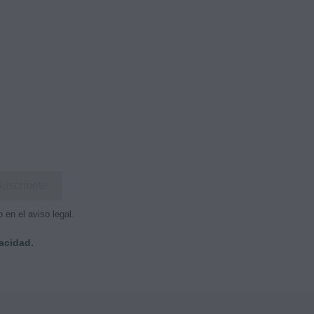
en el aviso legal.
vacidad.