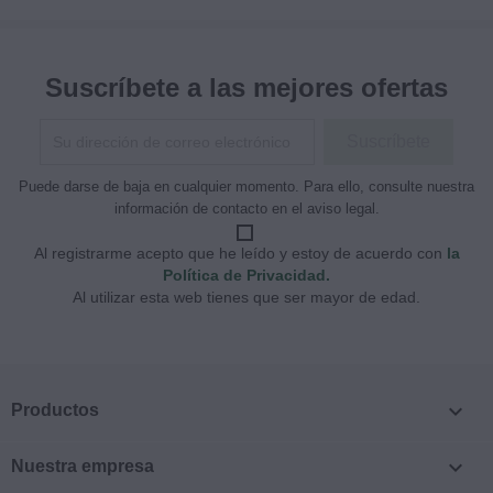
Suscríbete a las mejores ofertas
Puede darse de baja en cualquier momento. Para ello, consulte nuestra
información de contacto en el aviso legal.
Al registrarme acepto que he leído y estoy de acuerdo con
la
Política de Privacidad.
Al utilizar esta web tienes que ser mayor de edad.

Productos

Nuestra empresa