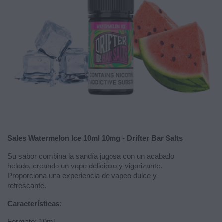
Sales Watermelon Ice 10ml 10mg - Drifter Bar Salts
Su sabor combina la sandía jugosa con un acabado
helado, creando un vape delicioso y vigorizante.
Proporciona una experiencia de vapeo dulce y
refrescante.
Características
:
Formato: 10ml