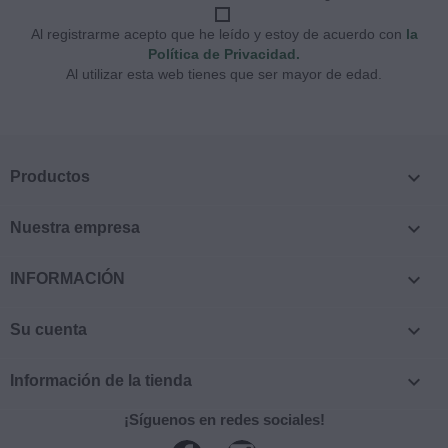
Al registrarme acepto que he leído y estoy de acuerdo con
la
Política de Privacidad.
Al utilizar esta web tienes que ser mayor de edad.

Productos

Nuestra empresa

INFORMACIÓN

Su cuenta

Información de la tienda
¡Síguenos en redes sociales!