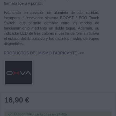
formato ligero y portátil.
Fabricado en aleación de aluminio de alta calidad,
incorpora el innovador sistema BOOST / ECO Touch
Switch, que permite cambiar entre los modos de
funcionamiento mediante un doble toque. Además, su
indicador LED de tres colores muestra de forma intuitiva
el estado del dispositivo y los distintos modos de vapeo
disponibles.
PRODUCTOS DEL MISMO FABRICANTE ->>
16,90 €

Disponible
En tu casa en 24-48h