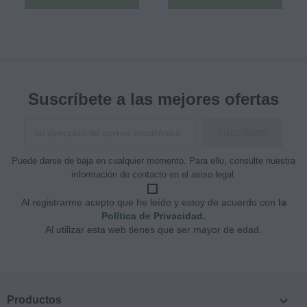
Suscríbete a las mejores ofertas
Puede darse de baja en cualquier momento. Para ello, consulte nuestra
información de contacto en el aviso legal.
Al registrarme acepto que he leído y estoy de acuerdo con
la
Política de Privacidad.
Al utilizar esta web tienes que ser mayor de edad.

Productos