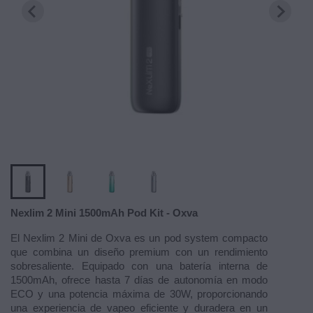
Nexlim 2 Mini 1500mAh Pod Kit - Oxva
El Nexlim 2 Mini de Oxva es un pod system compacto
que combina un diseño premium con un rendimiento
sobresaliente. Equipado con una batería interna de
1500mAh, ofrece hasta 7 días de autonomía en modo
ECO y una potencia máxima de 30W, proporcionando
una experiencia de vapeo eficiente y duradera en un