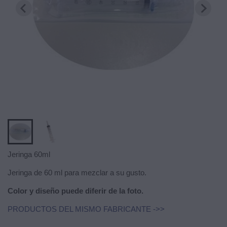
Jeringa 60ml
Jeringa de 60 ml para mezclar a su gusto.
Color y diseño puede diferir de la foto.
PRODUCTOS DEL MISMO FABRICANTE ->>