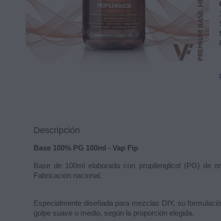
Descripción
Base 100% PG 100ml - Vap Fip
Base de 100ml elaborada con propilenglicol (PG) de orig
Fabricación nacional.
Especialmente diseñada para mezclas DIY, su formulación
golpe suave o medio, según la proporción elegida.