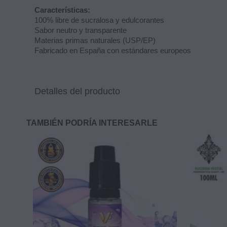
Características:
100% libre de sucralosa y edulcorantes
Sabor neutro y transparente
Materias primas naturales (USP/EP)
Fabricado en España con estándares europeos
Detalles del producto
TAMBIÉN PODRÍA INTERESARLE