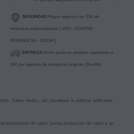
SEGURIDAD
Pagos seguros con SSL de
empresas especializadas ( VISA - CONTRA
REEMBOLSO - BIZUM )
ENTREGA
Envío gratis en pedidos superiores a
45€ por agencia de transporte urgente (24-48h)
s. Sabor neutro, sin sucralosa ni aditivos artificiales.
nte transmisión de sabor, buena producción de vapor y un