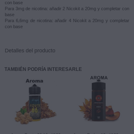
con base
Para 3mg de nicotina: añadir 2 Nicokit a 20mg y completar con
base
Para 6,6mg de nicotina: añadir 4 Nicokit a 20mg y completar
con base
Detalles del producto
TAMBIÉN PODRÍA INTERESARLE