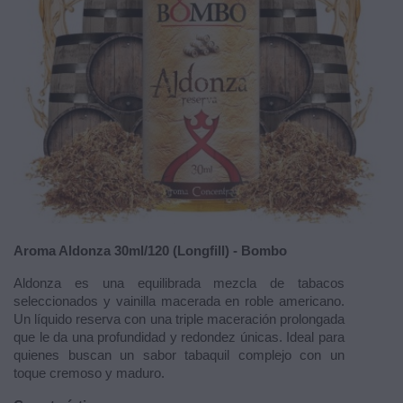
Aroma Aldonza 30ml/120 (Longfill) - Bombo
Aldonza es una equilibrada mezcla de tabacos
seleccionados y vainilla macerada en roble americano.
Un líquido reserva con una triple maceración prolongada
que le da una profundidad y redondez únicas. Ideal para
quienes buscan un sabor tabaquil complejo con un
toque cremoso y maduro.