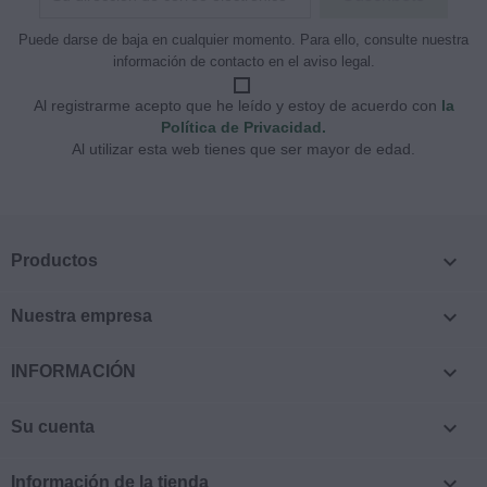
Puede darse de baja en cualquier momento. Para ello, consulte nuestra
información de contacto en el aviso legal.
Al registrarme acepto que he leído y estoy de acuerdo con
la
Política de Privacidad.
Al utilizar esta web tienes que ser mayor de edad.

Productos

Nuestra empresa

INFORMACIÓN

Su cuenta

Información de la tienda