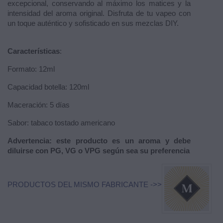
excepcional, conservando al máximo los matices y la
intensidad del aroma original. Disfruta de tu vapeo con
un toque auténtico y sofisticado en sus mezclas DIY.
Características
:
Formato: 12ml
Capacidad botella: 120ml
Maceración: 5 días
Sabor: tabaco tostado americano
Advertencia
: este producto es un aroma y debe
diluirse con PG, VG o VPG según sea su preferencia
PRODUCTOS DEL MISMO FABRICANTE ->>