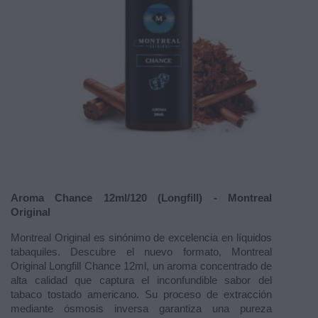
Aroma Chance 12ml/120 (Longfill) - Montreal
Original
Montreal Original es sinónimo de excelencia en líquidos
tabaquiles. Descubre el nuevo formato, Montreal
Original Longfill Chance 12ml, un aroma concentrado de
alta calidad que captura el inconfundible sabor del
tabaco tostado americano. Su proceso de extracción
mediante ósmosis inversa garantiza una pureza