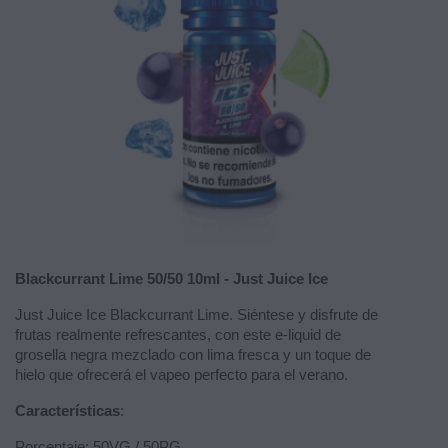
Blackcurrant Lime 50/50 10ml - Just Juice Ice
Just Juice Ice Blackcurrant Lime. Siéntese y disfrute de
frutas realmente refrescantes, con este e-liquid de
grosella negra mezclado con lima fresca y un toque de
hielo que ofrecerá el vapeo perfecto para el verano.
Características
:
Porcentaje: 50VG / 50PG