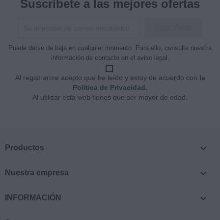
Suscríbete a las mejores ofertas
Puede darse de baja en cualquier momento. Para ello, consulte nuestra
información de contacto en el aviso legal.
Al registrarme acepto que he leído y estoy de acuerdo con
la
Política de Privacidad.
Al utilizar esta web tienes que ser mayor de edad.

Productos

Nuestra empresa

INFORMACIÓN