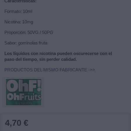
Características:
Formato: 10ml
Nicotina: 10mg
Proporción: 50VG / 50PG
Sabor: gominolas fruta
Los líquidos con nicotina pueden oscurecerse con el
paso del tiempo, sin perder calidad.
PRODUCTOS DEL MISMO FABRICANTE ->>
4,70 €