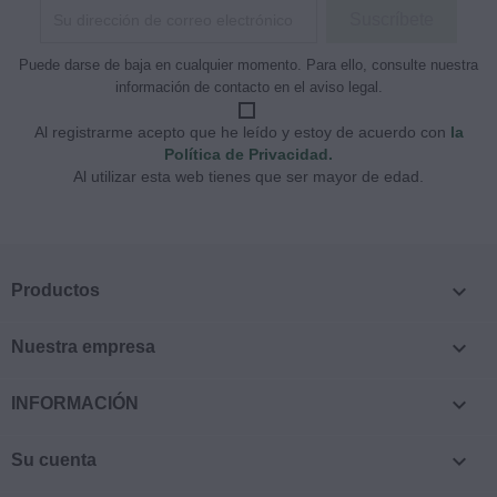
Puede darse de baja en cualquier momento. Para ello, consulte nuestra
información de contacto en el aviso legal.
Al registrarme acepto que he leído y estoy de acuerdo con
la
Política de Privacidad.
Al utilizar esta web tienes que ser mayor de edad.

Productos

Nuestra empresa

INFORMACIÓN

Su cuenta