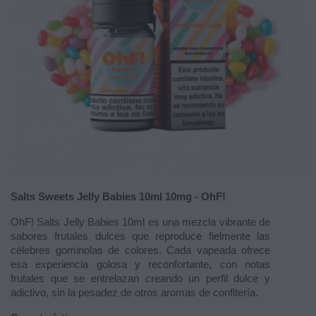
Salts Sweets Jelly Babies 10ml 10mg - OhF!
OhF! Salts Jelly Babies 10ml es una mezcla vibrante de
sabores frutales dulces que reproduce fielmente las
célebres gominolas de colores. Cada vapeada ofrece
esa experiencia golosa y reconfortante, con notas
frutales que se entrelazan creando un perfil dulce y
adictivo, sin la pesadez de otros aromas de confitería.