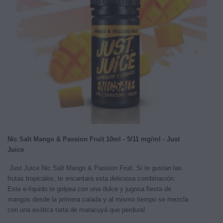
Nic Salt Mango & Passion Fruit 10ml - 5/11 mg/ml - Just
Juice
Just Juice Nic Salt Mango & Passion Fruit. Si te gustan las
frutas tropicales, te encantará esta deliciosa combinación.
Este e-líquido te golpea con una dulce y jugosa fiesta de
mangos desde la primera calada y al mismo tiempo se mezcla
con una exótica tarta de maracuyá que perdura!.