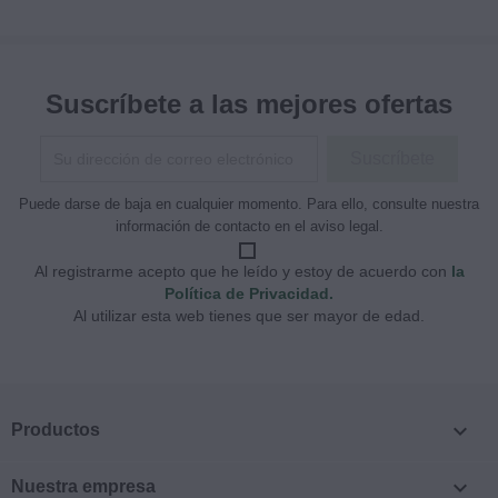
Suscríbete a las mejores ofertas
Puede darse de baja en cualquier momento. Para ello, consulte nuestra
información de contacto en el aviso legal.
Al registrarme acepto que he leído y estoy de acuerdo con
la
Política de Privacidad.
Al utilizar esta web tienes que ser mayor de edad.

Productos

Nuestra empresa