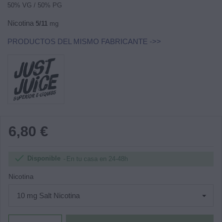
50% VG / 50% PG
Nicotina
5/11
mg
PRODUCTOS DEL MISMO FABRICANTE ->>
6,80 €

Disponible
En tu casa en 24-48h
Nicotina