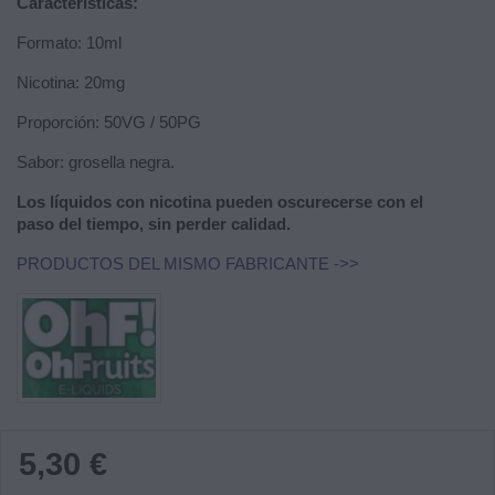
Características:
Formato: 10ml
Nicotina: 20mg
Proporción: 50VG / 50PG
Sabor: grosella negra.
Los líquidos con nicotina pueden oscurecerse con el
paso del tiempo, sin perder calidad.
PRODUCTOS DEL MISMO FABRICANTE ->>
5,30 €