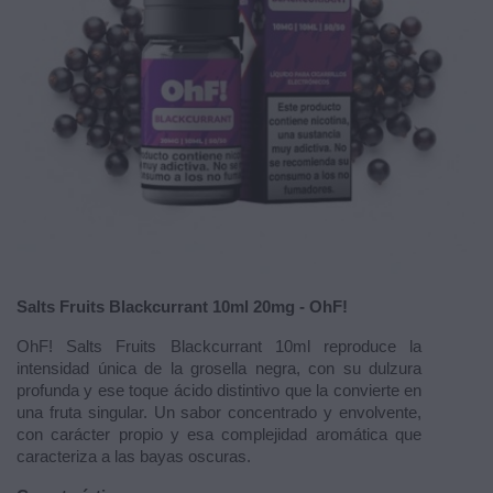
Salts Fruits Blackcurrant 10ml 20mg - OhF!
OhF! Salts Fruits Blackcurrant 10ml reproduce la
intensidad única de la grosella negra, con su dulzura
profunda y ese toque ácido distintivo que la convierte en
una fruta singular. Un sabor concentrado y envolvente,
con carácter propio y esa complejidad aromática que
caracteriza a las bayas oscuras.