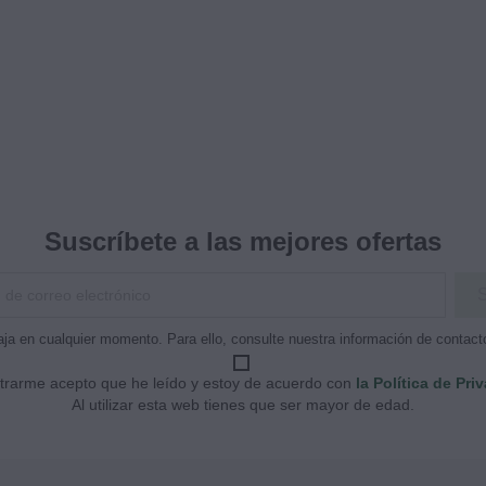
Suscríbete a las mejores ofertas
ja en cualquier momento. Para ello, consulte nuestra información de contacto 
strarme acepto que he leído y estoy de acuerdo con
la Política de Pri
Al utilizar esta web tienes que ser mayor de edad.