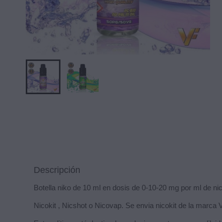
Descripción
Botella niko de 10 ml en dosis de 0-10-20 mg por ml de ni
Nicokit , Nicshot o Nicovap. Se envia nicokit de la marca