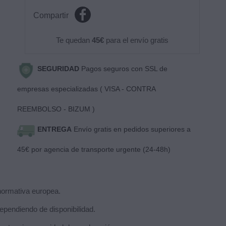
Compartir
Te quedan
45€
para el envío gratis
SEGURIDAD
Pagos seguros con SSL de
empresas especializadas ( VISA - CONTRA
REEMBOLSO - BIZUM )
ENTREGA
Envío gratis en pedidos superiores a
45€ por agencia de transporte urgente (24-48h)
normativa europea.
ependiendo de disponibilidad.