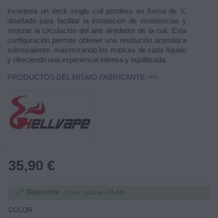
Incorpora un deck single coil postless en forma de V,
diseñado para facilitar la instalación de resistencias y
mejorar la circulación del aire alrededor de la coil. Esta
configuración permite obtener una restitución aromática
sobresaliente, maximizando los matices de cada líquido
y ofreciendo una experiencia intensa y equilibrada.
PRODUCTOS DEL MISMO FABRICANTE ->>
35,90 €

Disponible
En tu casa en 24-48h
COLOR