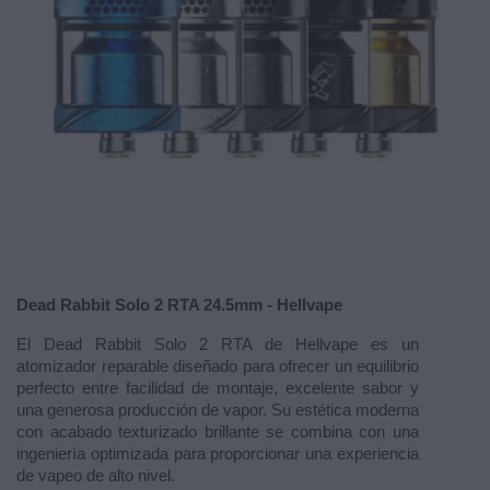
Dead Rabbit Solo 2 RTA 24.5mm - Hellvape
El Dead Rabbit Solo 2 RTA de Hellvape es un
atomizador reparable diseñado para ofrecer un equilibrio
perfecto entre facilidad de montaje, excelente sabor y
una generosa producción de vapor. Su estética moderna
con acabado texturizado brillante se combina con una
ingeniería optimizada para proporcionar una experiencia
de vapeo de alto nivel.