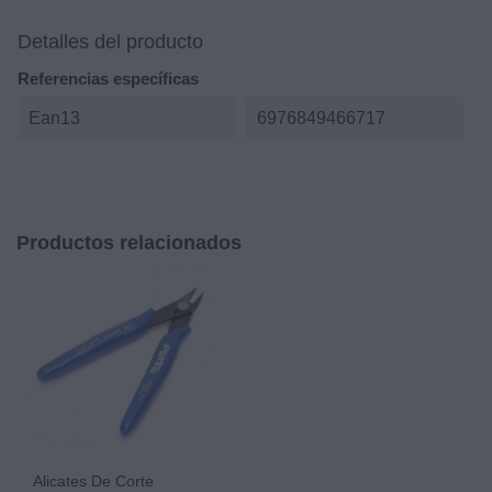
Detalles del producto
Referencias específicas
Ean13
6976849466717
Productos relacionados
Alicates De Corte