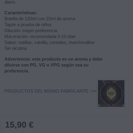
diario.
Características:
Botella de 120ml con 15ml de aroma
Tapón a prueba de niños
Dilución: según preferencia
Maceración: recomendada 5-10 días
Sabor: natillas, vainilla, cereales, marshmallow
Sin nicotina
Advertencia: este producto es un aroma y debe
diluirse con PG, VG o VPG según sea su
preferencia.
PRODUCTOS DEL MISMO FABRICANTE ->>
15,90 €