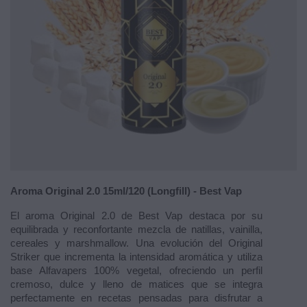
Aroma Original 2.0 15ml/120 (Longfill) - Best Vap
El aroma Original 2.0 de Best Vap destaca por su
equilibrada y reconfortante mezcla de natillas, vainilla,
cereales y marshmallow. Una evolución del Original
Striker que incrementa la intensidad aromática y utiliza
base Alfavapers 100% vegetal, ofreciendo un perfil
cremoso, dulce y lleno de matices que se integra
perfectamente en recetas pensadas para disfrutar a