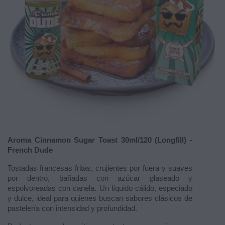
Aroma Cinnamon Sugar Toast 30ml/120 (Longfill) -
French Dude
Tostadas francesas fritas, crujientes por fuera y suaves
por dentro, bañadas con azúcar glaseado y
espolvoreadas con canela. Un líquido cálido, especiado
y dulce, ideal para quienes buscan sabores clásicos de
pastelería con intensidad y profundidad.