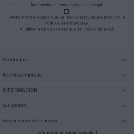
información de contacto en el aviso legal.
Al registrarme acepto que he leído y estoy de acuerdo con
la
Política de Privacidad.
Al utilizar esta web tienes que ser mayor de edad.

Productos

Nuestra empresa

INFORMACIÓN

Su cuenta

Información de la tienda
¡Síguenos en redes sociales!