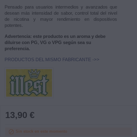
Pensado para usuarios intermedios y avanzados que
desean más intensidad de sabor, control total del nivel
de nicotina y mayor rendimiento en dispositivos
potentes.
Advertencia: este producto es un aroma y debe
diluirse con PG, VG o VPG según sea su
preferencia.
PRODUCTOS DEL MISMO FABRICANTE ->>
13,90 €

Sin stock en este momento