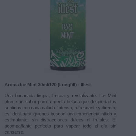
Aroma Ice Mint 30ml/120 (Longfill) - Illest
Una bocanada limpia, fresca y revitalizante. Ice Mint
ofrece un sabor puro a menta helada que despierta tus
sentidos con cada calada. Intenso, refrescante y directo,
es ideal para quienes buscan una experiencia nítida y
estimulante, sin distracciones dulces ni frutales. El
acompañante perfecto para vapear todo el día sin
cansarse.