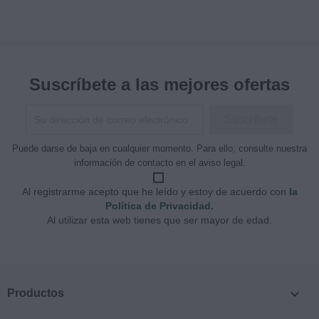
Suscríbete a las mejores ofertas
Puede darse de baja en cualquier momento. Para ello, consulte nuestra
información de contacto en el aviso legal.
Al registrarme acepto que he leído y estoy de acuerdo con
la
Política de Privacidad.
Al utilizar esta web tienes que ser mayor de edad.

Productos