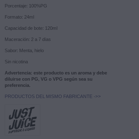
Porcentaje: 100%PG
Formato: 24ml
Capacidad de bote: 120ml
Maceración: 2 a 7 días
Sabor: Menta, hielo
Sin nicotina
Advertencia: este producto es un aroma y debe
diluirse con PG, VG o VPG según sea su
preferencia.
PRODUCTOS DEL MISMO FABRICANTE ->>