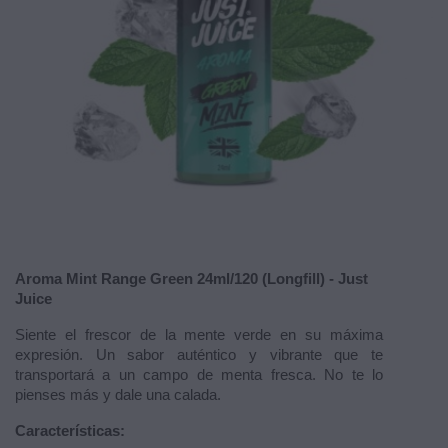
Aroma Mint Range Green 24ml/120 (Longfill) - Just
Juice
Siente el frescor de la mente verde en su máxima
expresión. Un sabor auténtico y vibrante que te
transportará a un campo de menta fresca. No te lo
pienses más y dale una calada.
Características: