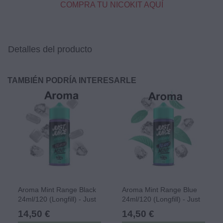
COMPRA TU NICOKIT AQUÍ
Detalles del producto
TAMBIÉN PODRÍA INTERESARLE
Aroma Mint Range Black
Aroma Mint Range Blue
24ml/120 (Longfill) - Just
24ml/120 (Longfill) - Just
Juice
Juice
14,50 €
14,50 €