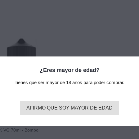
¿Eres mayor de edad?
Tienes que ser mayor de 18 años para poder comprar.
AFIRMO QUE SOY MAYOR DE EDAD
% VG 70ml - Bombo