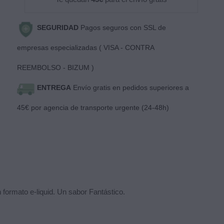
SEGURIDAD
Pagos seguros con SSL de
empresas especializadas ( VISA - CONTRA
REEMBOLSO - BIZUM )
ENTREGA
Envío gratis en pedidos superiores a
45€ por agencia de transporte urgente (24-48h)
 formato e-liquid. Un sabor Fantástico.