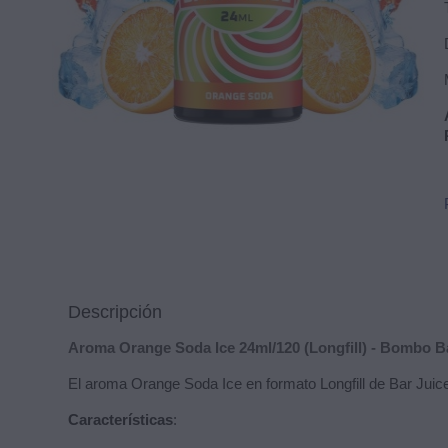
Descripción
Aroma Orange Soda Ice 24ml/120 (Longfill) - Bombo B
El aroma Orange Soda Ice en formato Longfill de Bar Juice
Características
: