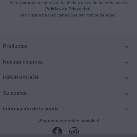
Al registrarme acepto que he leído y estoy de acuerdo con
la
Política de Privacidad.
Al utilizar esta web tienes que ser mayor de edad.

Productos

Nuestra empresa

INFORMACIÓN

Su cuenta

Información de la tienda
¡Síguenos en redes sociales!
Facebook
Instagram