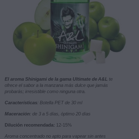
El aroma Shinigami de la gama Ultimate de A&L
te
ofrece el sabor a la manzana más dulce que jamás
probarás; irresistible como ninguna otra.
Características
: Botella PET de 30 ml
Maceración
: de 3 a 5 días, óptimo 20 días
Dilución recomendada:
12-15%
Aroma concentrado no apto para vapear sin antes