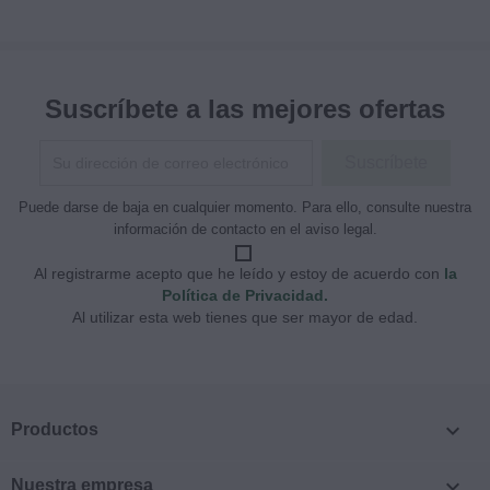
Suscríbete a las mejores ofertas
Puede darse de baja en cualquier momento. Para ello, consulte nuestra
información de contacto en el aviso legal.
Al registrarme acepto que he leído y estoy de acuerdo con
la
Política de Privacidad.
Al utilizar esta web tienes que ser mayor de edad.

Productos

Nuestra empresa