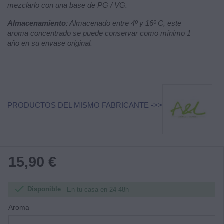
mezclarlo con una base de PG / VG.
Almacenamiento
: Almacenado entre 4º y 16º C, este
aroma concentrado se puede conservar como mínimo 1
año en su envase original.
PRODUCTOS DEL MISMO FABRICANTE ->>
15,90 €

Disponible
En tu casa en 24-48h
Aroma