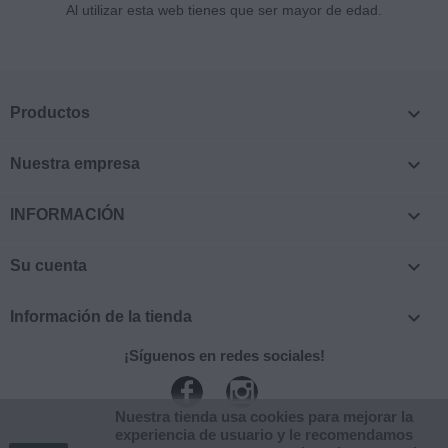
Al utilizar esta web tienes que ser mayor de edad.

Productos

Nuestra empresa

INFORMACIÓN

Su cuenta

Información de la tienda
¡Síguenos en redes sociales!
Facebook
Instagram
Nuestra tienda usa cookies para mejorar la
experiencia de usuario y le recomendamos