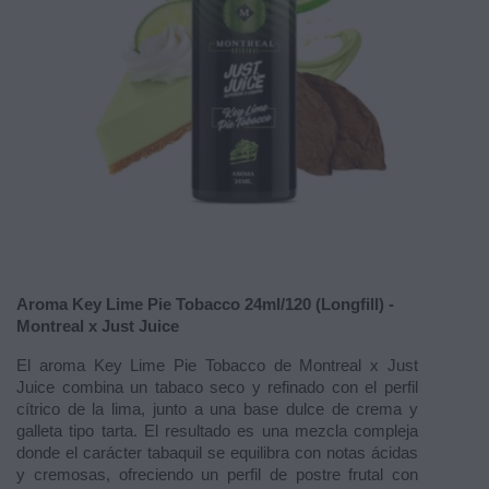
Aroma Key Lime Pie Tobacco 24ml/120 (Longfill) -
Montreal x Just Juice
El aroma Key Lime Pie Tobacco de Montreal x Just
Juice combina un tabaco seco y refinado con el perfil
cítrico de la lima, junto a una base dulce de crema y
galleta tipo tarta. El resultado es una mezcla compleja
donde el carácter tabaquil se equilibra con notas ácidas
y cremosas, ofreciendo un perfil de postre frutal con