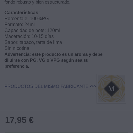
fondo robusto y bien estructurado.
Características:
Porcentaje: 100%PG
Formato: 24ml
Capacidad de bote: 120ml
Maceración: 10-15 días
Sabor: tabaco, tarta de lima
Sin nicotina
Advertencia: este producto es un aroma y debe
diluirse con PG, VG o VPG según sea su
preferencia.
PRODUCTOS DEL MISMO FABRICANTE ->>
17,95 €