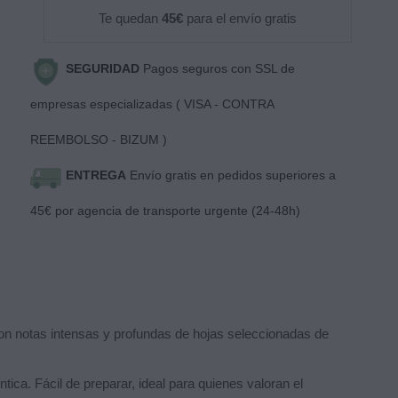
Te quedan
45€
para el envío gratis
SEGURIDAD
Pagos seguros con SSL de
empresas especializadas ( VISA - CONTRA
REEMBOLSO - BIZUM )
ENTREGA
Envío gratis en pedidos superiores a
45€ por agencia de transporte urgente (24-48h)
con notas intensas y profundas de hojas seleccionadas de
ca. Fácil de preparar, ideal para quienes valoran el