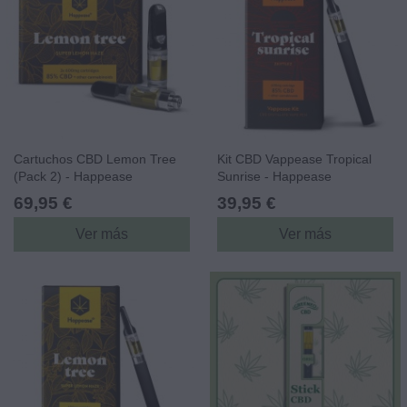
Cartuchos CBD Lemon Tree
Kit CBD Vappease Tropical
(Pack 2) - Happease
Sunrise - Happease
69,95 €
39,95 €
Ver más
Ver más