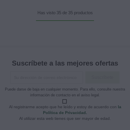
Has visto 35 de 35 productos
Suscríbete a las mejores ofertas
Puede darse de baja en cualquier momento. Para ello, consulte nuestra
información de contacto en el aviso legal.
Al registrarme acepto que he leído y estoy de acuerdo con
la
Política de Privacidad.
Al utilizar esta web tienes que ser mayor de edad.